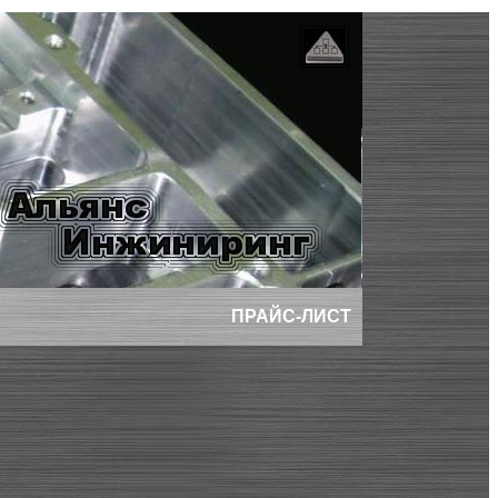
ПРАЙС-ЛИСТ