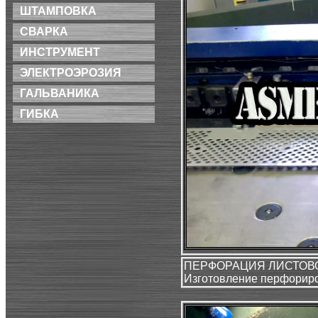
ШТАМПОВКА
СВАРКА
ИНСТРУМЕНТ
ЭЛЕКТРОЭРОЗИЯ
ГАЛЬВАНИКА
ГИБКА
ПЕРФОРАЦИЯ ЛИСТОВ
Изготовление перфорир