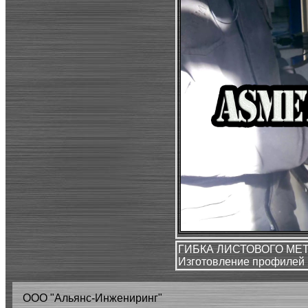
ГИБКА ЛИСТОВОГО МЕ
Изготовление профилей 
ООО "Альянс-Инжениринг"