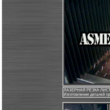
ЛАЗЕРНАЯ РЕЗКА ЛИС
Изготовление деталей п