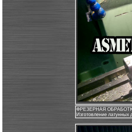
ФРЕЗЕРНАЯ ОБРАБОТК
Изготовление латунных 