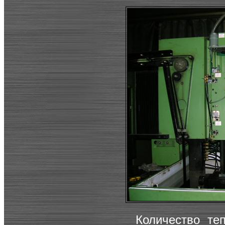
Количество те