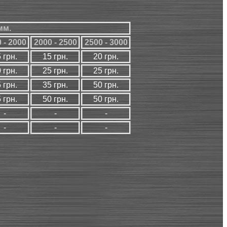
мм.
 - 2000
2000 - 2500
2500 - 3000
 грн.
15 грн.
20 грн.
 грн.
25 грн.
25 грн.
 грн.
35 грн.
50 грн.
 грн.
50 грн.
50 грн.
-
-
-
-
-
-