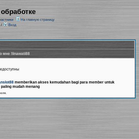
 обработке
частники
На главную страницу
/
Вход
о мне !linawati88
недоступны
anslot88
memberikan akses kemudahan bagi para member untuk
 paling mudah menang
теля.