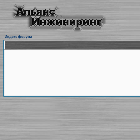
Индекс форума