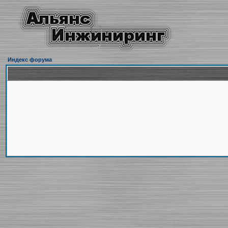
Индекс форума