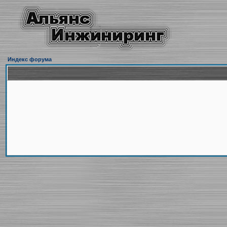
Индекс форума