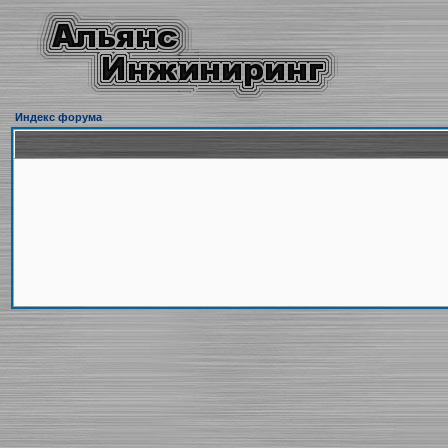
Индекс форума