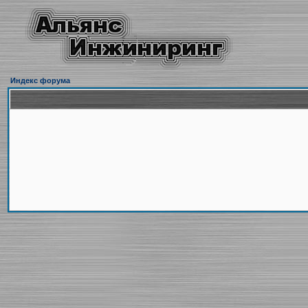
Индекс форума