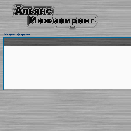
Индекс форума