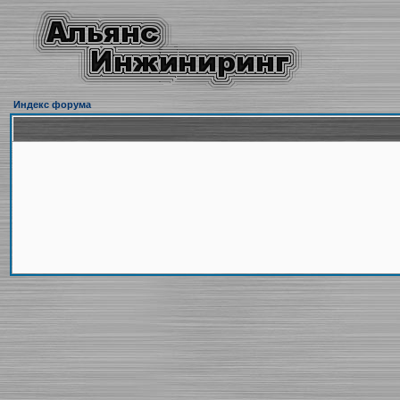
Индекс форума