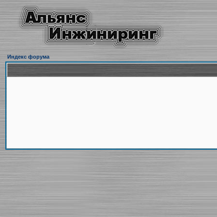
Индекс форума