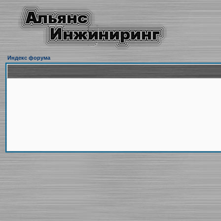
Индекс форума