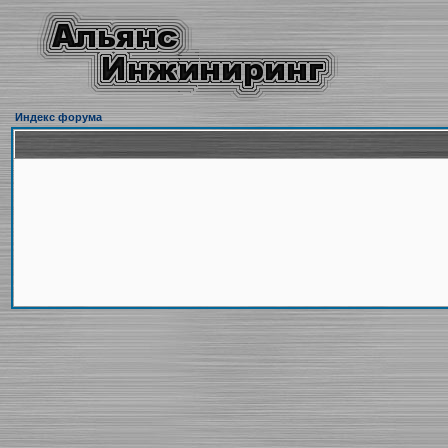
Индекс форума