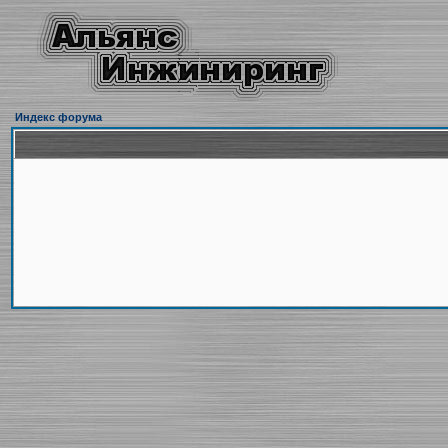
Индекс форума