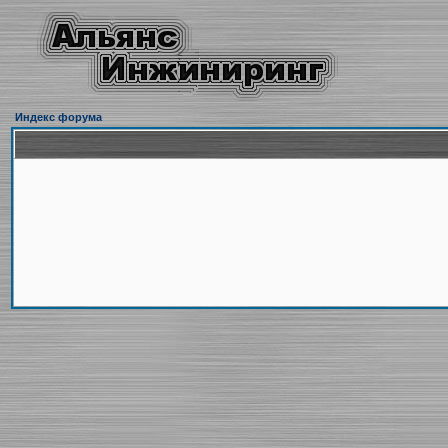
Индекс форума