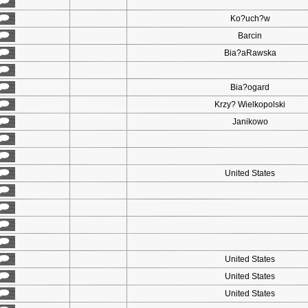
Ko?uch?w
Barcin
Bia?aRawska
Bia?ogard
Krzy? Wielkopolski
Janikowo
United States
United States
United States
United States