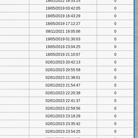
19/01/2022 16:53:25
0
19/05/2019 03:42:05
0
19/05/2019 16:43:29
0
18/05/2019 17:12:27
0
08/11/2021 16:05:06
0
19/05/2019 01:30:03
0
19/05/2019 23:04:25
0
18/05/2019 21:10:07
0
02/01/2023 20:42:13
0
02/01/2023 20:55:59
0
02/01/2023 21:38:01
0
02/01/2023 21:54:47
0
02/01/2023 22:20:39
0
02/01/2023 22:41:37
0
02/01/2023 22:59:56
0
02/01/2023 23:18:29
0
02/01/2023 23:35:42
0
02/01/2023 23:54:25
0