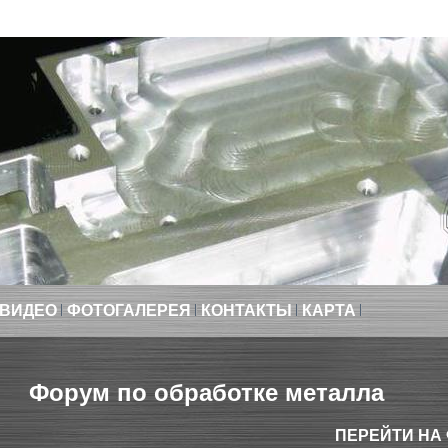
ВИДЕО
ФОТОГАЛЕРЕЯ
КОНТАКТЫ
КАРТА
Форум по обработке металла
ПЕРЕЙТИ НА