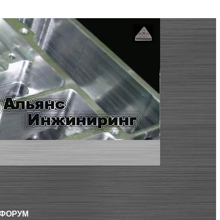
 ФОРУМ