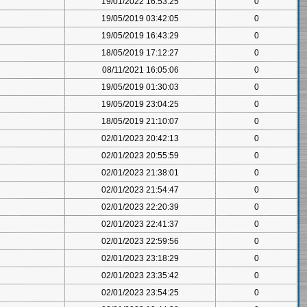
19/01/2022 16:53:25
0
19/05/2019 03:42:05
0
19/05/2019 16:43:29
0
18/05/2019 17:12:27
0
08/11/2021 16:05:06
0
19/05/2019 01:30:03
0
19/05/2019 23:04:25
0
18/05/2019 21:10:07
0
02/01/2023 20:42:13
0
02/01/2023 20:55:59
0
02/01/2023 21:38:01
0
02/01/2023 21:54:47
0
02/01/2023 22:20:39
0
02/01/2023 22:41:37
0
02/01/2023 22:59:56
0
02/01/2023 23:18:29
0
02/01/2023 23:35:42
0
02/01/2023 23:54:25
0