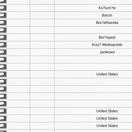
Ko?uch?w
Barcin
Bia?aRawska
Bia?ogard
Krzy? Wielkopolski
Janikowo
United States
United States
United States
United States