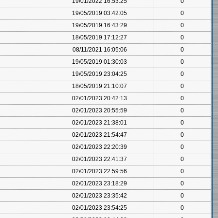
19/01/2022 16:53:25
0
19/05/2019 03:42:05
0
19/05/2019 16:43:29
0
18/05/2019 17:12:27
0
08/11/2021 16:05:06
0
19/05/2019 01:30:03
0
19/05/2019 23:04:25
0
18/05/2019 21:10:07
0
02/01/2023 20:42:13
0
02/01/2023 20:55:59
0
02/01/2023 21:38:01
0
02/01/2023 21:54:47
0
02/01/2023 22:20:39
0
02/01/2023 22:41:37
0
02/01/2023 22:59:56
0
02/01/2023 23:18:29
0
02/01/2023 23:35:42
0
02/01/2023 23:54:25
0