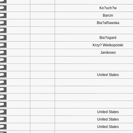
Ko?uch?w
Barcin
Bia?aRawska
Bia?ogard
Krzy? Wielkopolski
Janikowo
United States
United States
United States
United States