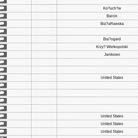
Ko?uch?w
Barcin
Bia?aRawska
Bia?ogard
Krzy? Wielkopolski
Janikowo
United States
United States
United States
United States