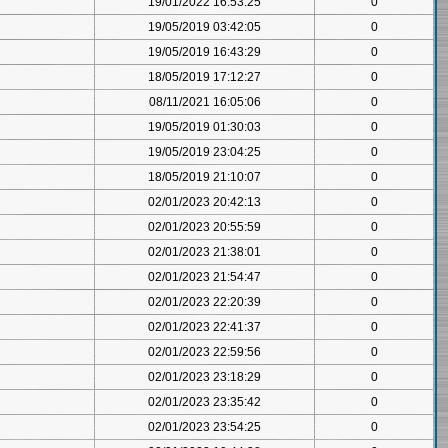
19/01/2022 16:53:25
0
19/05/2019 03:42:05
0
19/05/2019 16:43:29
0
18/05/2019 17:12:27
0
08/11/2021 16:05:06
0
19/05/2019 01:30:03
0
19/05/2019 23:04:25
0
18/05/2019 21:10:07
0
02/01/2023 20:42:13
0
02/01/2023 20:55:59
0
02/01/2023 21:38:01
0
02/01/2023 21:54:47
0
02/01/2023 22:20:39
0
02/01/2023 22:41:37
0
02/01/2023 22:59:56
0
02/01/2023 23:18:29
0
02/01/2023 23:35:42
0
02/01/2023 23:54:25
0