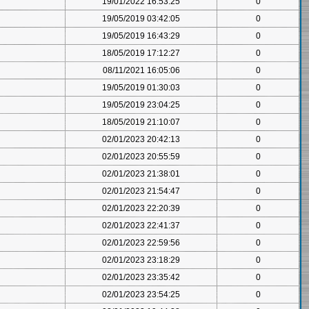
19/01/2022 16:53:25
0
19/05/2019 03:42:05
0
19/05/2019 16:43:29
0
18/05/2019 17:12:27
0
08/11/2021 16:05:06
0
19/05/2019 01:30:03
0
19/05/2019 23:04:25
0
18/05/2019 21:10:07
0
02/01/2023 20:42:13
0
02/01/2023 20:55:59
0
02/01/2023 21:38:01
0
02/01/2023 21:54:47
0
02/01/2023 22:20:39
0
02/01/2023 22:41:37
0
02/01/2023 22:59:56
0
02/01/2023 23:18:29
0
02/01/2023 23:35:42
0
02/01/2023 23:54:25
0