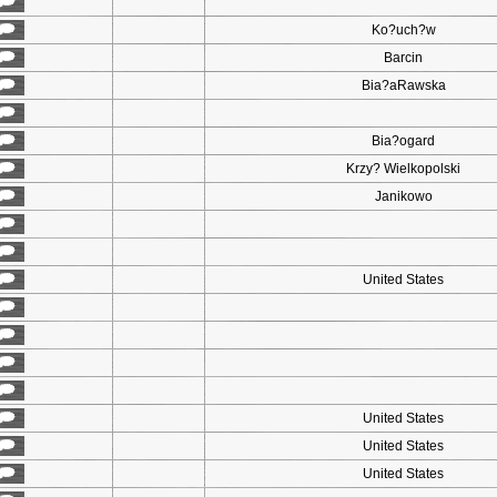
Ko?uch?w
Barcin
Bia?aRawska
Bia?ogard
Krzy? Wielkopolski
Janikowo
United States
United States
United States
United States