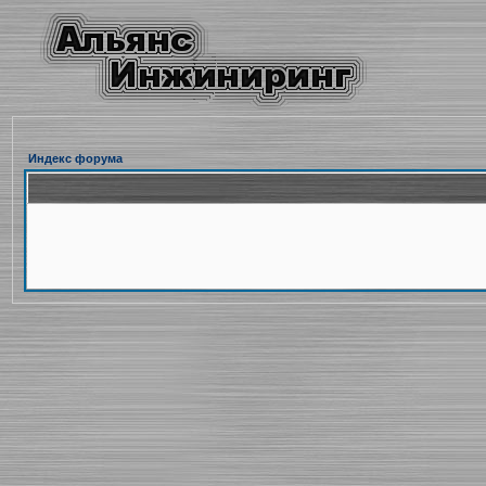
Индекс форума