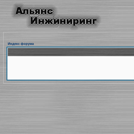
Индекс форума