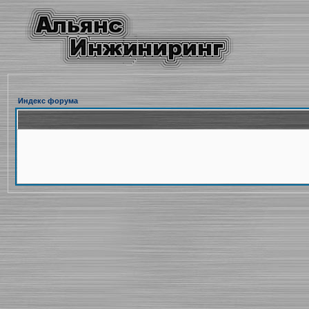
Индекс форума