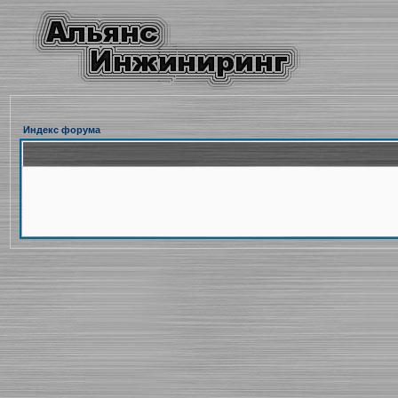
Индекс форума