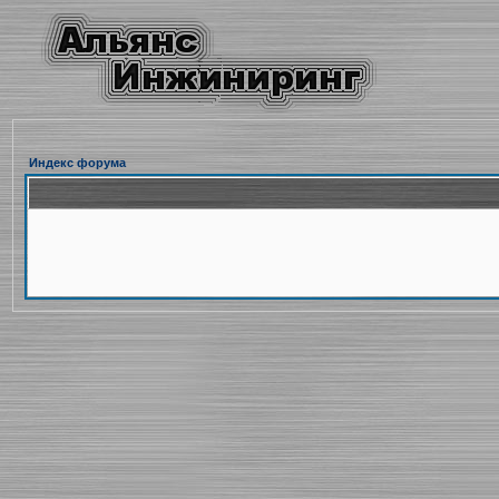
Индекс форума