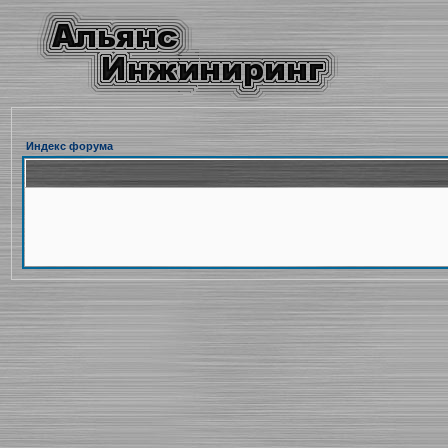
Индекс форума