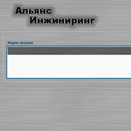
Индекс форума