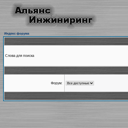
Индекс форума
Слова для поиска
Форум: