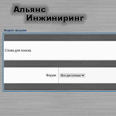
Индекс форума
Слова для поиска
Форум: