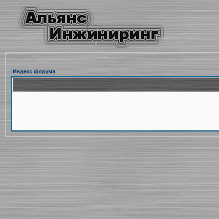
Индекс форума