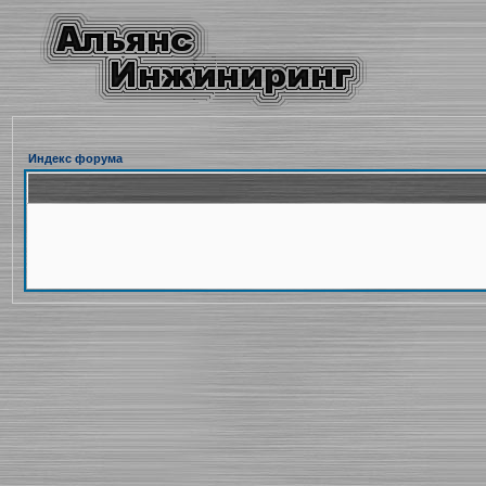
Индекс форума