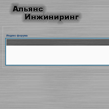
Индекс форума