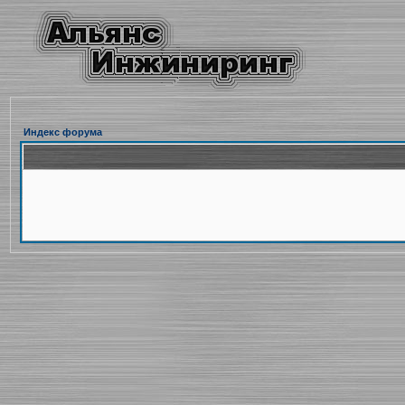
Индекс форума