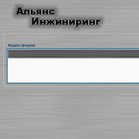
Индекс форума