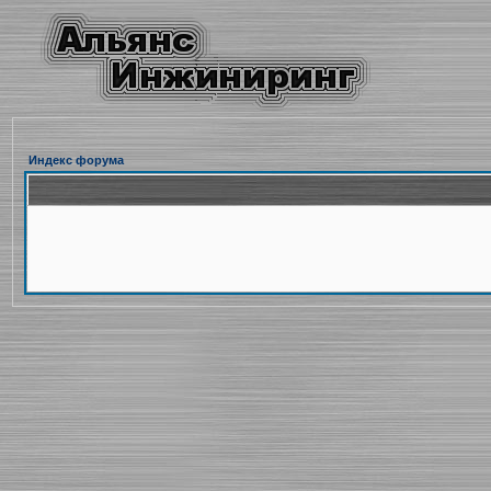
Индекс форума