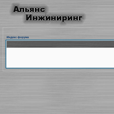
Индекс форума