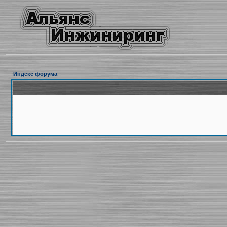
Индекс форума