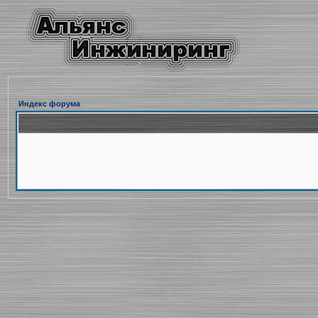
Индекс форума