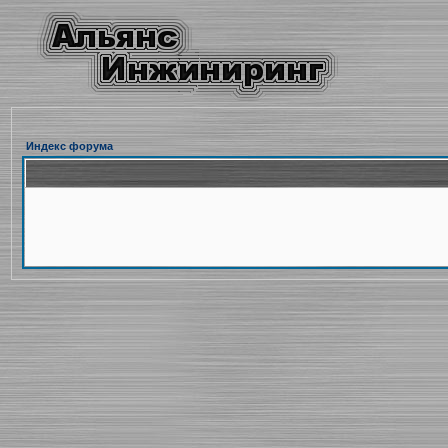
Индекс форума