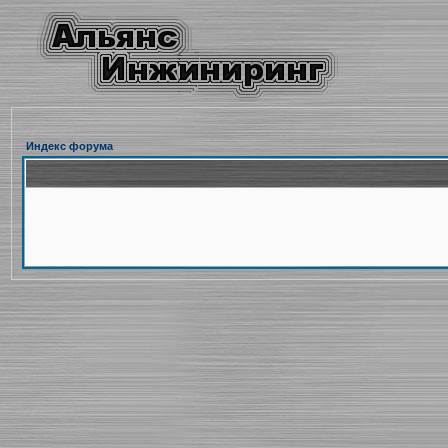
Индекс форума