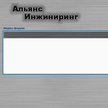
Индекс форума