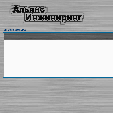
Индекс форума