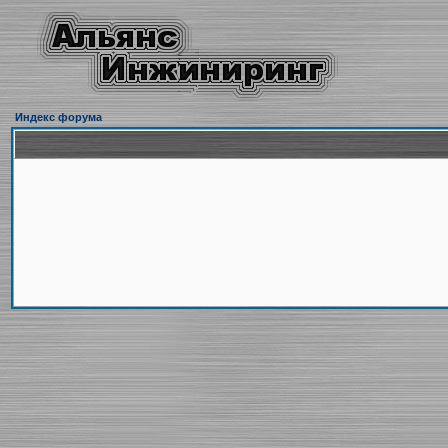
Индекс форума