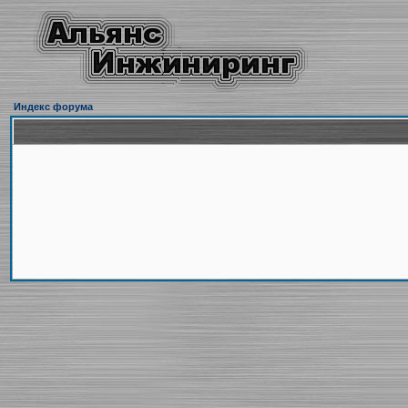
Индекс форума