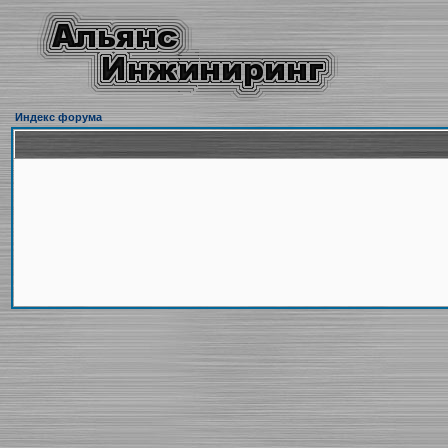
Индекс форума