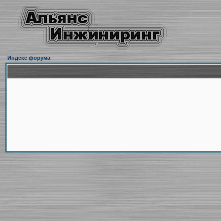
Индекс форума