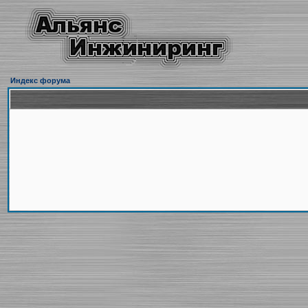
Индекс форума